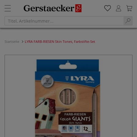
Startseite
LYRA FARB-RIESEN Skin Tones, Farbstifte-Set