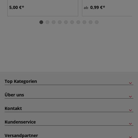
5,00 €
0,99 €
ab
Top Kategorien
Über uns
Kontakt
Kundenservice
Versandpartner