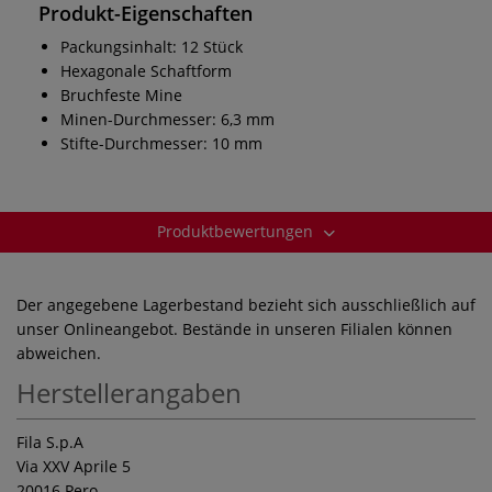
Produkt-Eigenschaften
Packungsinhalt: 12 Stück
Hexagonale Schaftform
Bruchfeste Mine
Minen-Durchmesser: 6,3 mm
Stifte-Durchmesser: 10 mm
Produktbewertungen
Der angegebene Lagerbestand bezieht sich ausschließlich auf
unser Onlineangebot. Bestände in unseren Filialen können
abweichen.
Herstellerangaben
Fila S.p.A
Via XXV Aprile 5
20016 Pero