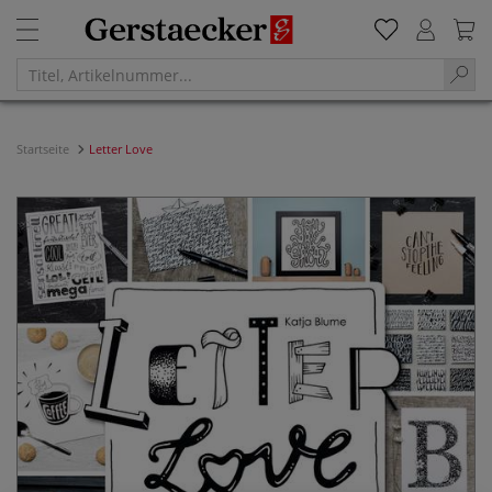
Startseite
Letter Love