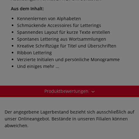
Aus dem Inhalt:
Kennenlernen von Alphabeten
Schmückende Accessoires für Letterings
Spannendes Layout für kurze Texte erstellen
Spontanes Lettering aus Wortsammlungen
Kreative Schriftzüge für Titel und Überschriften
Ribbon Lettering
Verzierte Initialen und persönliche Monogramme
Und einiges mehr ...
Produktbewertungen
Der angegebene Lagerbestand bezieht sich ausschließlich auf
unser Onlineangebot. Bestände in unseren Filialen können
abweichen.