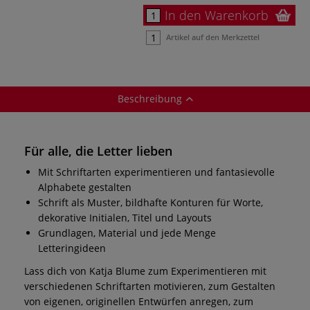
In den Warenkorb
Artikel auf den Merkzettel
Beschreibung
Für alle, die Letter lieben
Mit Schriftarten experimentieren und fantasievolle
Alphabete gestalten
Schrift als Muster, bildhafte Konturen für Worte,
dekorative Initialen, Titel und Layouts
Grundlagen, Material und jede Menge
Letteringideen
Lass dich von Katja Blume zum Experimentieren mit
verschiedenen Schriftarten motivieren, zum Gestalten
von eigenen, originellen Entwürfen anregen, zum