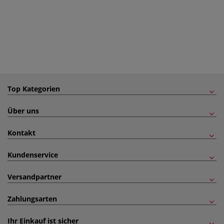
Top Kategorien
Über uns
Kontakt
Kundenservice
Versandpartner
Zahlungsarten
Ihr Einkauf ist sicher