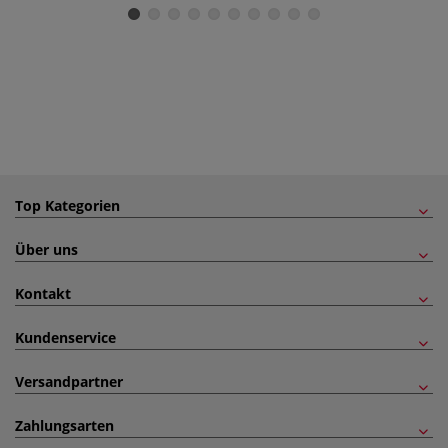
Top Kategorien
Über uns
Kontakt
Kundenservice
Versandpartner
Zahlungsarten