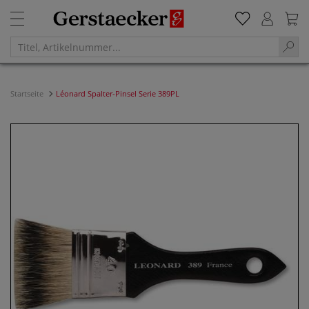
Startseite
Léonard Spalter-Pinsel Serie 389PL