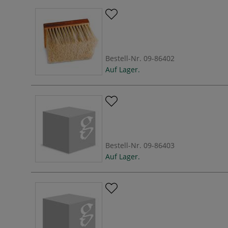
Bestell-Nr.
09-86402
Auf Lager.
Bestell-Nr.
09-86403
Auf Lager.