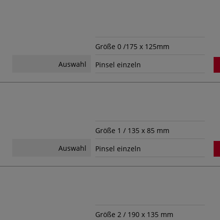
Größe 0 /175 x 125mm
Auswahl
Pinsel einzeln
Größe 1 / 135 x 85 mm
Auswahl
Pinsel einzeln
Größe 2 / 190 x 135 mm