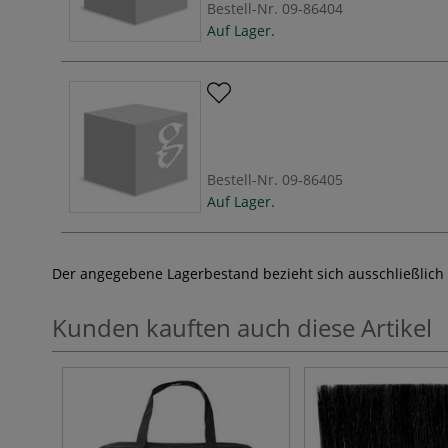
Bestell-Nr.
09-86404
Auf Lager.
Bestell-Nr.
09-86405
Auf Lager.
Der angegebene Lagerbestand bezieht sich ausschließlich
Kunden kauften auch diese Artikel