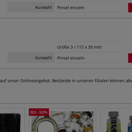
Auswahl
Pinsel einzeln
Größe 3 / 115 x 30 mm
Auswahl
Pinsel einzeln
 auf unser Onlineangebot. Bestände in unseren Filialen können ab
BIS -50%