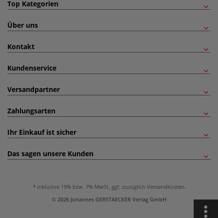
Top Kategorien
Über uns
Kontakt
Kundenservice
Versandpartner
Zahlungsarten
Ihr Einkauf ist sicher
Das sagen unsere Kunden
inklusive 19% bzw. 7% MwSt, ggf. zuzüglich
Versandkosten
.
© 2026 Johannes GERSTAECKER Verlag GmbH