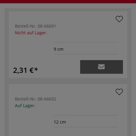
Bestell-Nr.
08-66691
Nicht auf Lager.
9 cm
2,31 €
Bestell-Nr.
08-66692
Auf Lager.
12 cm