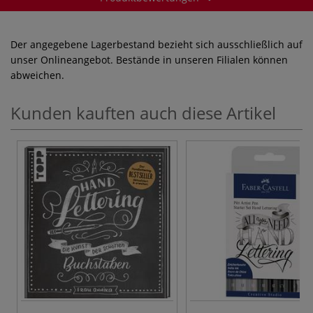
Der angegebene Lagerbestand bezieht sich ausschließlich auf
unser Onlineangebot. Bestände in unseren Filialen können
abweichen.
Kunden kauften auch diese Artikel