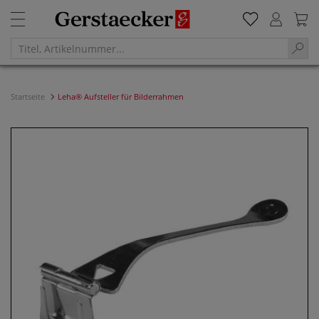
Startseite
Leha® Aufsteller für Bilderrahmen