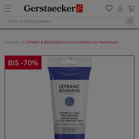
Startseite
LEFRANC & BOURGEOIS Linoldruckfarben auf Wasserbasis
BIS -70%