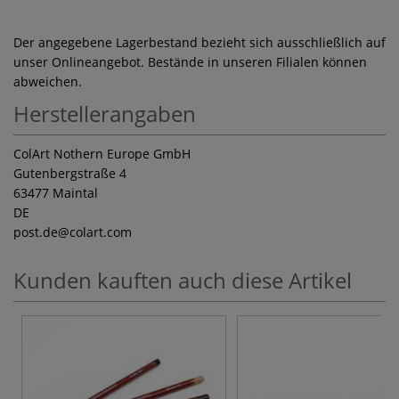
Der angegebene Lagerbestand bezieht sich ausschließlich auf
unser Onlineangebot. Bestände in unseren Filialen können
abweichen.
Herstellerangaben
ColArt Nothern Europe GmbH
Gutenbergstraße 4
63477 Maintal
DE
post.de
@colart.com
Kunden kauften auch diese Artikel