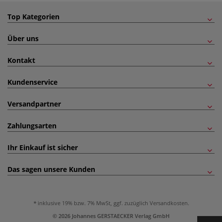
Top Kategorien
Über uns
Kontakt
Kundenservice
Versandpartner
Zahlungsarten
Ihr Einkauf ist sicher
Das sagen unsere Kunden
inklusive 19% bzw. 7% MwSt, ggf. zuzüglich
Versandkosten
.
© 2026 Johannes GERSTAECKER Verlag GmbH