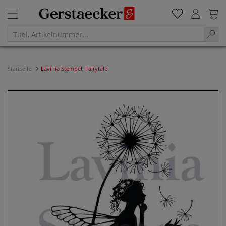
Startseite
Lavinia Stempel, Fairytale