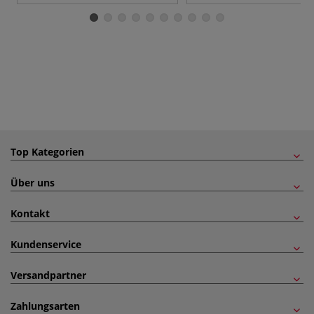
Top Kategorien
Über uns
Kontakt
Kundenservice
Versandpartner
Zahlungsarten