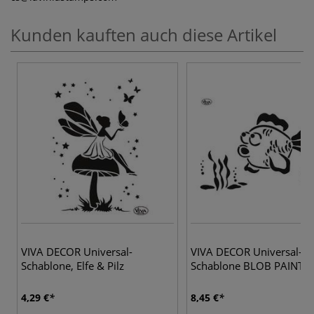
Kunden kauften auch diese Artikel
VIVA DECOR Universal-
VIVA DECOR Universal-
Schablone, Elfe & Pilz
Schablone BLOB PAINT, F
4,29 €
8,45 €