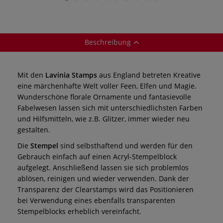
Beschreibung
Mit den
Lavinia Stamps
aus England betreten Kreative
eine märchenhafte Welt voller Feen, Elfen und Magie.
Wunderschöne florale Ornamente und fantasievolle
Fabelwesen lassen sich mit unterschiedlichsten Farben
und Hilfsmitteln, wie z.B. Glitzer, immer wieder neu
gestalten.
Die
Stempel
sind selbsthaftend und werden für den
Gebrauch einfach auf einen Acryl-Stempelblock
aufgelegt. Anschließend lassen sie sich problemlos
ablösen, reinigen und wieder verwenden. Dank der
Transparenz der Clearstamps wird das Positionieren
bei Verwendung eines ebenfalls transparenten
Stempelblocks erheblich vereinfacht.