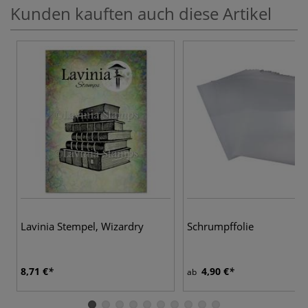
Kunden kauften auch diese Artikel
Lavinia Stempel, Wizardry
Schrumpffolie
8,71 €
4,90 €
ab