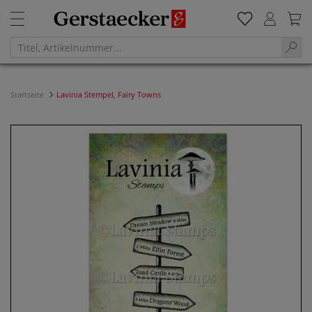
Startseite
Lavinia Stempel, Fairy Towns