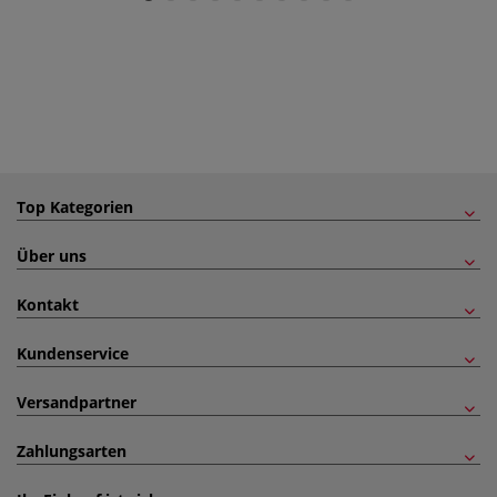
Top Kategorien
Über uns
Kontakt
Kundenservice
Versandpartner
Zahlungsarten