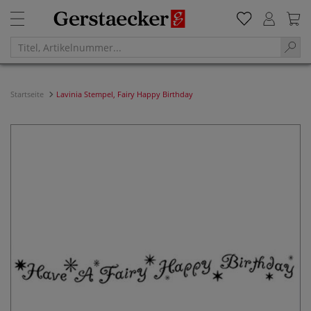
Startseite
Lavinia Stempel, Fairy Happy Birthday