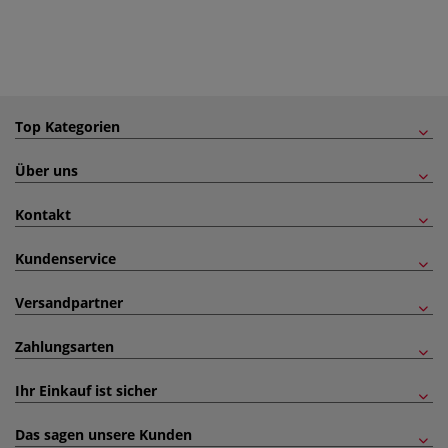
Top Kategorien
Über uns
Kontakt
Kundenservice
Versandpartner
Zahlungsarten
Ihr Einkauf ist sicher
Das sagen unsere Kunden