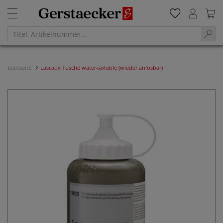
Startseite
Lascaux Tusche water-soluble (wieder anlösbar)