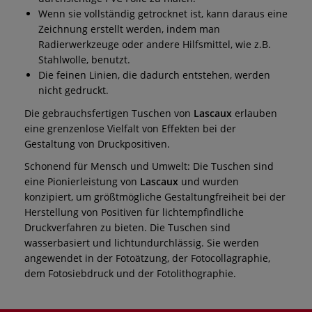
Wenn sie vollständig getrocknet ist, kann daraus eine
Zeichnung erstellt werden, indem man
Radierwerkzeuge oder andere Hilfsmittel, wie z.B.
Stahlwolle, benutzt.
Die feinen Linien, die dadurch entstehen, werden
nicht gedruckt.
Die gebrauchsfertigen Tuschen von
Lascaux
erlauben
eine grenzenlose Vielfalt von Effekten bei der
Gestaltung von Druckpositiven.
Schonend für Mensch und Umwelt: Die Tuschen sind
eine Pionierleistung von
Lascaux
und wurden
konzipiert, um größtmögliche Gestaltungfreiheit bei der
Herstellung von Positiven für lichtempfindliche
Druckverfahren zu bieten. Die Tuschen sind
wasserbasiert und lichtundurchlässig. Sie werden
angewendet in der Fotoätzung, der Fotocollagraphie,
dem Fotosiebdruck und der Fotolithographie.