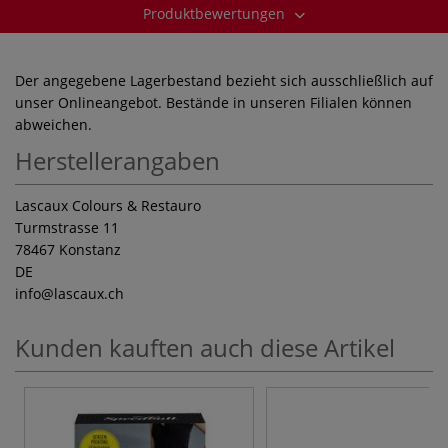
Produktbewertungen
Der angegebene Lagerbestand bezieht sich ausschließlich auf
unser Onlineangebot. Bestände in unseren Filialen können
abweichen.
Herstellerangaben
Lascaux Colours & Restauro
Turmstrasse 11
78467 Konstanz
DE
info
@lascaux.ch
Kunden kauften auch diese Artikel