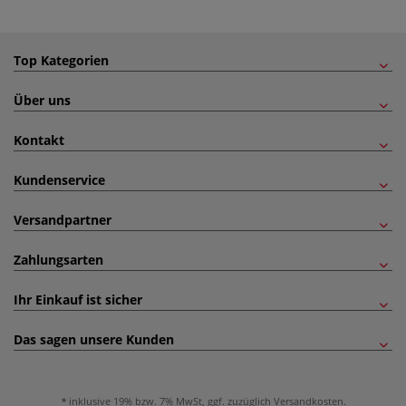
Top Kategorien
Über uns
Kontakt
Kundenservice
Versandpartner
Zahlungsarten
Ihr Einkauf ist sicher
Das sagen unsere Kunden
inklusive 19% bzw. 7% MwSt, ggf. zuzüglich
Versandkosten
.