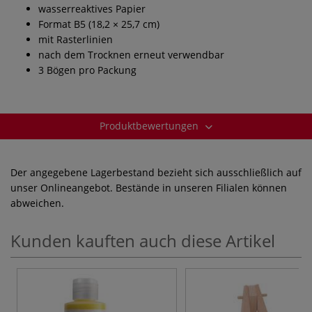
wasserreaktives Papier
Format B5 (18,2 × 25,7 cm)
mit Rasterlinien
nach dem Trocknen erneut verwendbar
3 Bögen pro Packung
Produktbewertungen
Der angegebene Lagerbestand bezieht sich ausschließlich auf
unser Onlineangebot. Bestände in unseren Filialen können
abweichen.
Kunden kauften auch diese Artikel