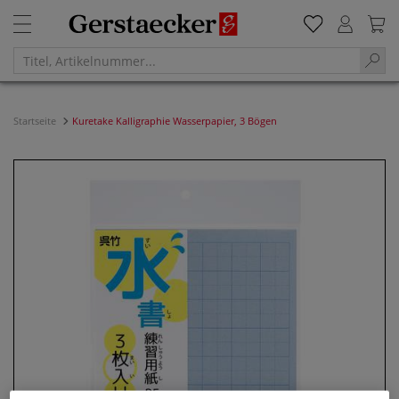
Startseite
Kuretake Kalligraphie Wasserpapier, 3 Bögen