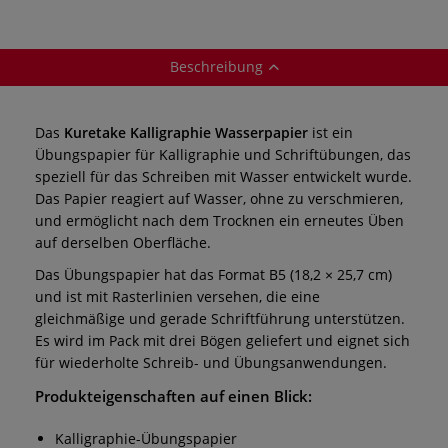
Beschreibung
Das
Kuretake Kalligraphie Wasserpapier
ist ein
Übungspapier für Kalligraphie und Schriftübungen, das
speziell für das Schreiben mit Wasser entwickelt wurde.
Das Papier reagiert auf Wasser, ohne zu verschmieren,
und ermöglicht nach dem Trocknen ein erneutes Üben
auf derselben Oberfläche.
Das Übungspapier hat das Format B5 (18,2 × 25,7 cm)
und ist mit Rasterlinien versehen, die eine
gleichmäßige und gerade Schriftführung unterstützen.
Es wird im Pack mit drei Bögen geliefert und eignet sich
für wiederholte Schreib- und Übungsanwendungen.
Produkteigenschaften auf einen Blick:
Kalligraphie-Übungspapier