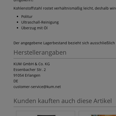
Kohlenstoffstahl rostet verhältnismäßig leicht, deshalb wi
Politur
Ultraschall-Reinigung
Überzug mit Öl
Der angegebene Lagerbestand bezieht sich ausschließlich
Herstellerangaben
KUM GmbH & Co. KG
Essenbacher Str. 2
91054 Erlangen
DE
customer-service
@kum.net
Kunden kauften auch diese Artikel