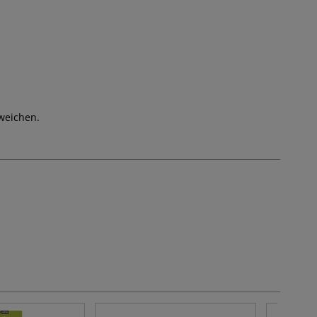
weichen.