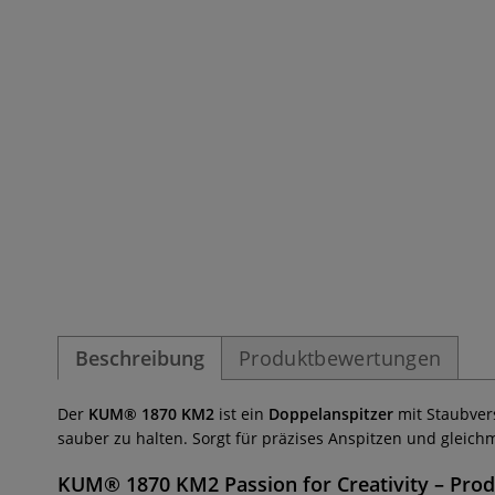
Beschreibung
Produktbewertungen
Der
KUM® 1870 KM2
ist ein
Doppelanspitzer
mit Staubvers
sauber zu halten. Sorgt für präzises Anspitzen und gleich
KUM® 1870 KM2 Passion for Creativity
– Prod