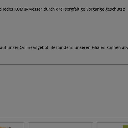
rd jedes
KUM®
-Messer durch drei sorgfältige Vorgänge geschützt:
 auf unser Onlineangebot. Bestände in unseren Filialen können ab