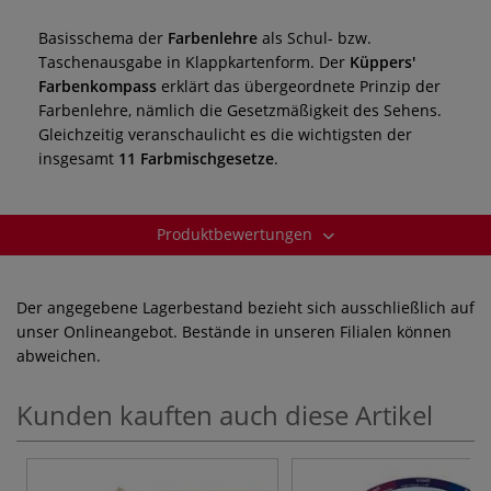
Basisschema der
Farbenlehre
als Schul- bzw.
Taschenausgabe in Klappkartenform. Der
Küppers'
Farbenkompass
erklärt das übergeordnete Prinzip der
Farbenlehre, nämlich die Gesetzmäßigkeit des Sehens.
Gleichzeitig veranschaulicht es die wichtigsten der
insgesamt
11 Farbmischgesetze
.
Produktbewertungen
Der angegebene Lagerbestand bezieht sich ausschließlich auf
unser Onlineangebot. Bestände in unseren Filialen können
abweichen.
Kunden kauften auch diese Artikel