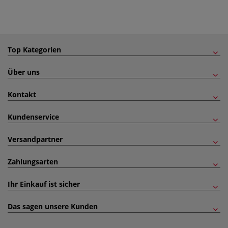
Top Kategorien
Über uns
Kontakt
Kundenservice
Versandpartner
Zahlungsarten
Ihr Einkauf ist sicher
Das sagen unsere Kunden