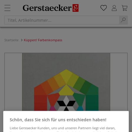
Startseite
Küppers’ Farbenkompass
Schön, dass Sie sich für uns entschieden haben!
Liebe Gerstaecker Kunden, uns und unseren Partnern liegt viel daran,