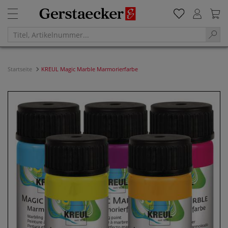
Startseite
KREUL Magic Marble Marmorierfarbe