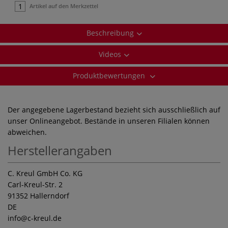
Artikel auf den Merkzettel
Beschreibung
Videos
Produktbewertungen
Der angegebene Lagerbestand bezieht sich ausschließlich auf
unser Onlineangebot. Bestände in unseren Filialen können
abweichen.
Herstellerangaben
C. Kreul GmbH Co. KG
Carl-Kreul-Str. 2
91352 Hallerndorf
DE
info
@c-kreul.de