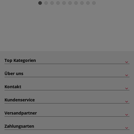
Top Kategorien
Über uns
Kontakt
Kundenservice
Versandpartner
Zahlungsarten