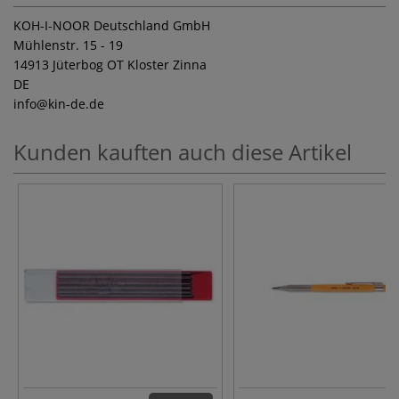
KOH-I-NOOR Deutschland GmbH
Mühlenstr. 15 - 19
14913 Jüterbog OT Kloster Zinna
DE
info
@kin-de.de
Kunden kauften auch diese Artikel