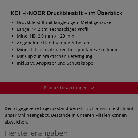
KOH-I-NOOR Druckbleistift – im Überblick
Druckbleistift mit langlebigem Metallgehäuse
Länge: 14,2 cm, sechseckiges Profil
Mine: HB, 2,0 mm x 120 mm
Angenehme Handhabung Arbeiten
Mine stets einsatzbereit für spontanes Zeichnen
Mit Clip zur praktischen Befestigung
Inklusive Anspitzer und Schutzkappe
Produktbewertungen
Der angegebene Lagerbestand bezieht sich ausschließlich auf
unser Onlineangebot. Bestände in unseren Filialen können
abweichen.
Herstellerangaben