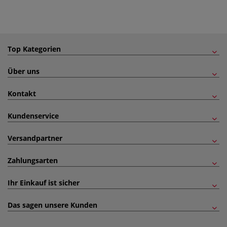
Top Kategorien
Über uns
Kontakt
Kundenservice
Versandpartner
Zahlungsarten
Ihr Einkauf ist sicher
Das sagen unsere Kunden