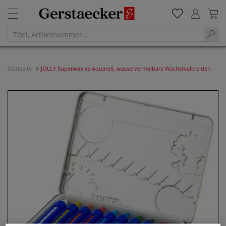
Startseite
JOLLY Superwaxies Aquarell, wasservermalbare Wachsmalkreiden