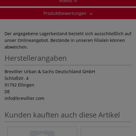
Videos
Produktbewertungen
Der angegebene Lagerbestand bezieht sich ausschließlich auf
unser Onlineangebot. Bestände in unseren Filialen können
abweichen.
Herstellerangaben
Brevillier Urban & Sachs Deutschland GmbH
Schloßstr. 4
91792 Ellingen
DE
info
@brevillier.com
Kunden kauften auch diese Artikel