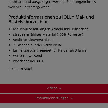
leicht an- und ausgezogen werden. Sehr angenehmes
weiches Polyestergewebe!
Produktinformationen zu JOLLY Mal- und
Bastelschürze, blau
Malschürze mit langen Ärmeln inkl. Bündchen
strapazierfähiges Material (100% Polyester)
seitliche Klettverschlüsse
2 Taschen auf der Vorderseite
Einheitsgröße, geeignet für Kinder ab 3 Jahre
wasserabweisend
waschbar bei 30° C
Preis pro Stück
Videos
Produktbewertungen