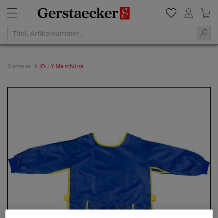
Startseite
JOLLY Malschürze