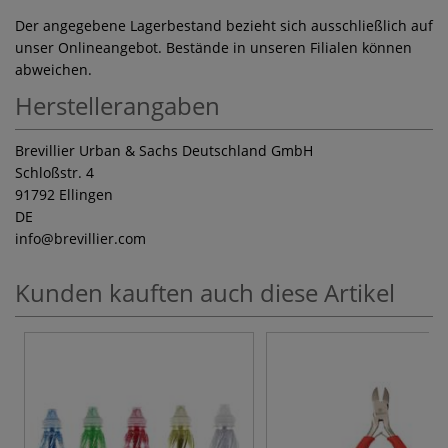
Der angegebene Lagerbestand bezieht sich ausschließlich auf
unser Onlineangebot. Bestände in unseren Filialen können
abweichen.
Herstellerangaben
Brevillier Urban & Sachs Deutschland GmbH
Schloßstr. 4
91792 Ellingen
DE
info
@brevillier.com
Kunden kauften auch diese Artikel