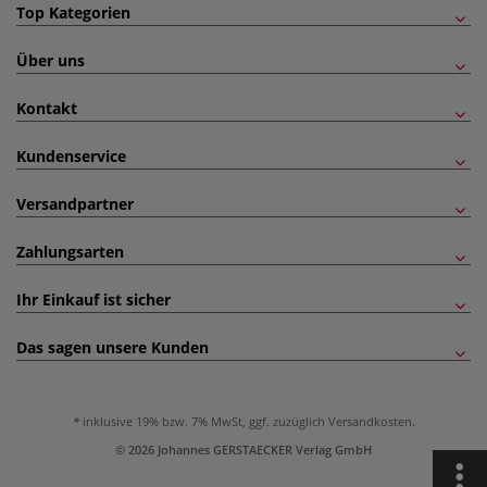
Top Kategorien
Über uns
Kontakt
Kundenservice
Versandpartner
Zahlungsarten
Ihr Einkauf ist sicher
Das sagen unsere Kunden
inklusive 19% bzw. 7% MwSt, ggf. zuzüglich
Versandkosten
.
© 2026 Johannes GERSTAECKER Verlag GmbH