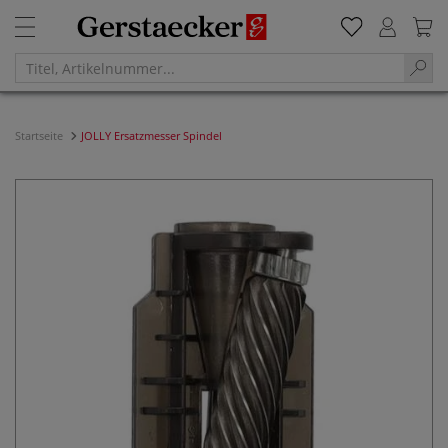
Startseite
JOLLY Ersatzmesser Spindel