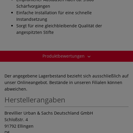
Schärfvorgängen
Einfache Installation für eine schnelle
Instandsetzung
Sorgt für eine gleichbleibende Qualität der
angespitzten Stifte
Produktbewertungen
Der angegebene Lagerbestand bezieht sich ausschließlich auf
unser Onlineangebot. Bestände in unseren Filialen können
abweichen.
Herstellerangaben
Brevillier Urban & Sachs Deutschland GmbH
Schloßstr. 4
91792 Ellingen
DE