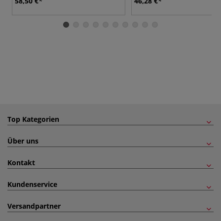
58,50 €
46,28 €
Top Kategorien
Über uns
Kontakt
Kundenservice
Versandpartner