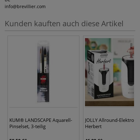
info
@brevillier.com
Kunden kauften auch diese Artikel
KUM® LANDSCAPE Aquarell-
JOLLY Allround-Elektrospi
Pinselset, 3-teilig
Herbert