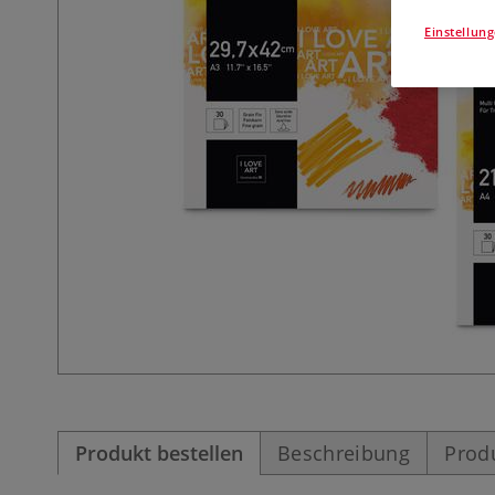
Einstellun
Produkt bestellen
Beschreibung
Prod