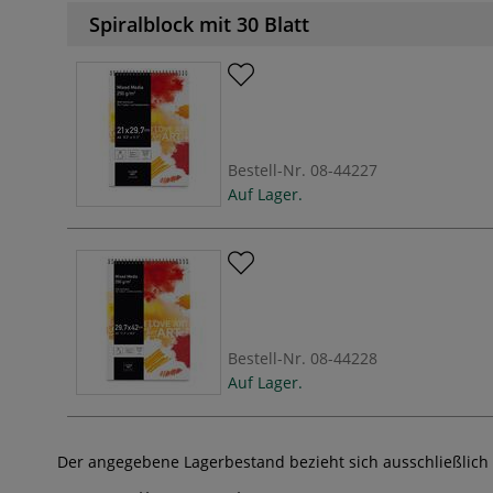
Spiralblock mit 30 Blatt
Bestell-Nr.
08-44227
Auf Lager.
Bestell-Nr.
08-44228
Auf Lager.
Der angegebene Lagerbestand bezieht sich ausschließlich