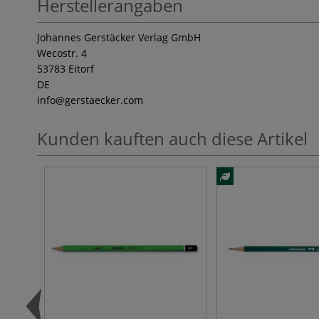
Herstellerangaben
Johannes Gerstäcker Verlag GmbH
Wecostr. 4
53783 Eitorf
DE
info
@gerstaecker.com
Kunden kauften auch diese Artikel