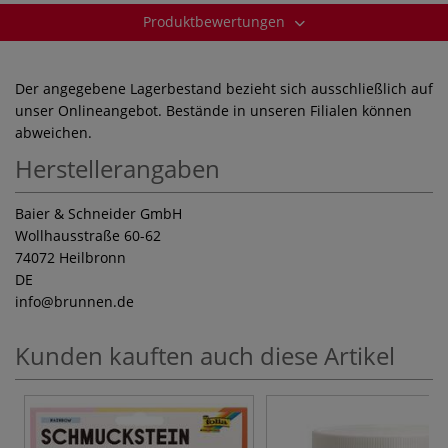
Produktbewertungen
Der angegebene Lagerbestand bezieht sich ausschließlich auf
unser Onlineangebot. Bestände in unseren Filialen können
abweichen.
Herstellerangaben
Baier & Schneider GmbH
Wollhausstraße 60-62
74072 Heilbronn
DE
info
@brunnen.de
Kunden kauften auch diese Artikel