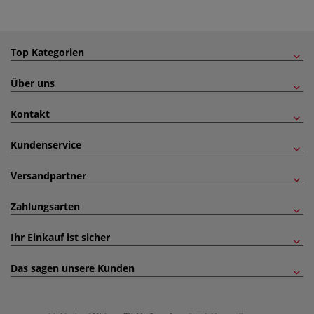
Top Kategorien
Über uns
Kontakt
Kundenservice
Versandpartner
Zahlungsarten
Ihr Einkauf ist sicher
Das sagen unsere Kunden