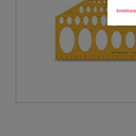
Einstellun