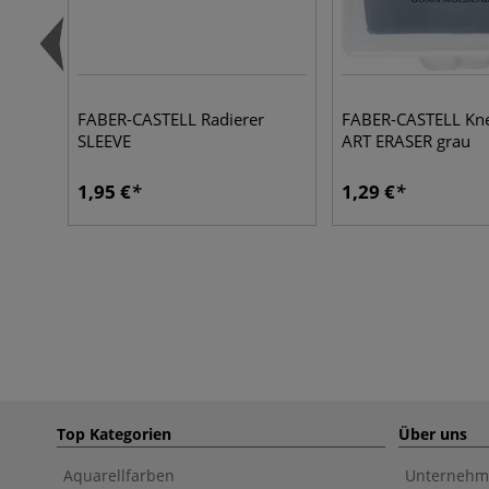
FABER-CASTELL Radierer
FABER-CASTELL Kn
SLEEVE
ART ERASER grau
1,95 €
1,29 €
Top Kategorien
Über uns
Aquarellfarben
Unternehm