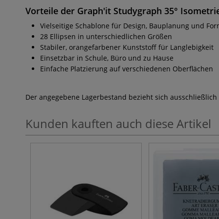
Vorteile der Graph'it Studygraph 35° Isometri
Vielseitige Schablone für Design, Bauplanung und F
28 Ellipsen in unterschiedlichen Größen
Stabiler, orangefarbener Kunststoff für Langlebigkeit
Einsetzbar in Schule, Büro und zu Hause
Einfache Platzierung auf verschiedenen Oberflächen
Der angegebene Lagerbestand bezieht sich ausschließlich
Kunden kauften auch diese Artikel