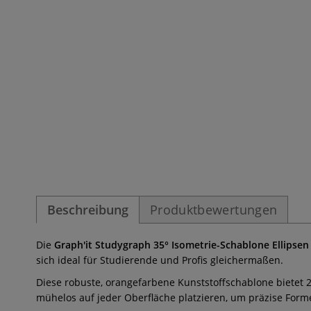
Beschreibung
Produktbewertungen
Die
Graph'it Studygraph 35° Isometrie-Schablone Ellipsen
sich ideal für Studierende und Profis gleichermaßen.
Diese robuste, orangefarbene Kunststoffschablone bietet 28
mühelos auf jeder Oberfläche platzieren, um präzise Form