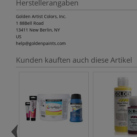
Herstellerangaben
Golden Artist Colors, Inc.
1 88Bell Road
13411 New Berlin, NY
US
help
@goldenpaints.com
Kunden kauften auch diese Artikel