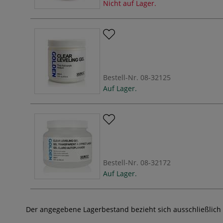
Nicht auf Lager.
Bestell-Nr.
08-32125
Auf Lager.
Bestell-Nr.
08-32172
Auf Lager.
Der angegebene Lagerbestand bezieht sich ausschließlich