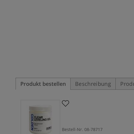
Produkt bestellen
Beschreibung
Prod
Bestell-Nr.
08-78717