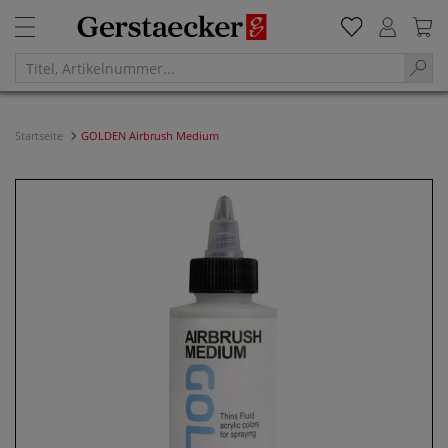
Startseite
GOLDEN Airbrush Medium