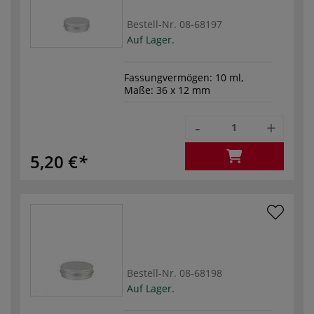
Bestell-Nr.
08-68197
Auf Lager.
Fassungvermögen: 10 ml,
Maße: 36 x 12 mm
-
+
5,20 €
Bestell-Nr.
08-68198
Auf Lager.