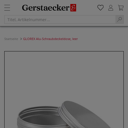
Startseite
GLOREX Alu-Schraubdeckeldose, leer