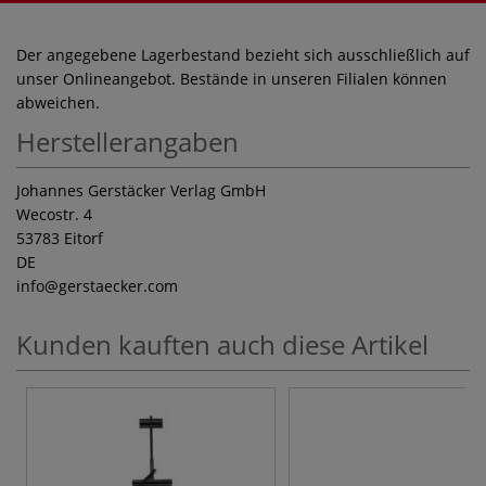
Der angegebene Lagerbestand bezieht sich ausschließlich auf
unser Onlineangebot. Bestände in unseren Filialen können
abweichen.
Herstellerangaben
Johannes Gerstäcker Verlag GmbH
Wecostr. 4
53783 Eitorf
DE
info
@gerstaecker.com
Kunden kauften auch diese Artikel