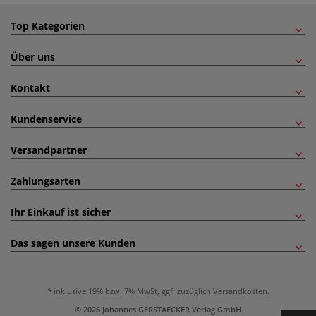
Top Kategorien
Über uns
Kontakt
Kundenservice
Versandpartner
Zahlungsarten
Ihr Einkauf ist sicher
Das sagen unsere Kunden
inklusive 19% bzw. 7% MwSt, ggf. zuzüglich
Versandkosten
.
© 2026 Johannes GERSTAECKER Verlag GmbH