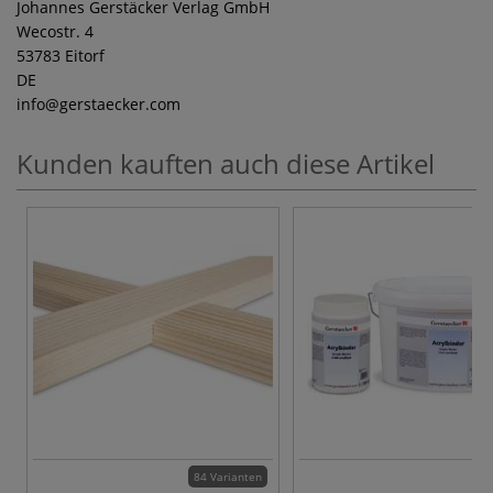
Johannes Gerstäcker Verlag GmbH
Wecostr. 4
53783 Eitorf
DE
info
@gerstaecker.com
Kunden kauften auch diese Artikel
84 Varianten