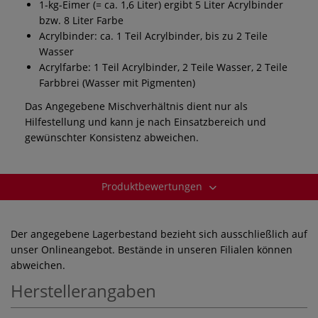
1-kg-Eimer (= ca. 1,6 Liter) ergibt 5 Liter Acrylbinder
bzw. 8 Liter Farbe
Acrylbinder: ca. 1 Teil Acrylbinder, bis zu 2 Teile
Wasser
Acrylfarbe: 1 Teil Acrylbinder, 2 Teile Wasser, 2 Teile
Farbbrei (Wasser mit Pigmenten)
Das Angegebene Mischverhältnis dient nur als
Hilfestellung und kann je nach Einsatzbereich und
gewünschter Konsistenz abweichen.
Produktbewertungen
Der angegebene Lagerbestand bezieht sich ausschließlich auf
unser Onlineangebot. Bestände in unseren Filialen können
abweichen.
Herstellerangaben