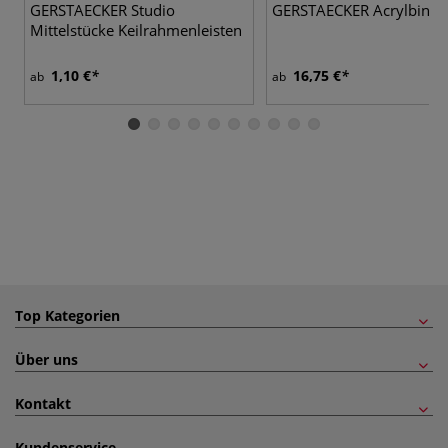
GERSTAECKER Studio
GERSTAECKER Acrylbinde
Mittelstücke Keilrahmenleisten
1,10 €
16,75 €
ab
ab
Top Kategorien
Über uns
Kontakt
Kundenservice