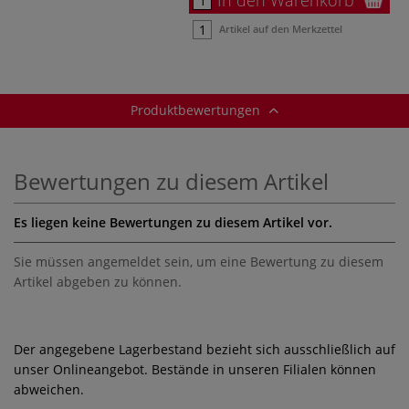
Artikel auf den Merkzettel
Produktbewertungen
Bewertungen zu diesem Artikel
Es liegen keine Bewertungen zu diesem Artikel vor.
Sie müssen angemeldet sein, um eine Bewertung zu diesem
Artikel abgeben zu können.
Der angegebene Lagerbestand bezieht sich ausschließlich auf
unser Onlineangebot. Bestände in unseren Filialen können
abweichen.