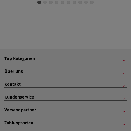
Top Kategorien
Über uns
Kontakt
Kundenservice
Versandpartner
Zahlungsarten