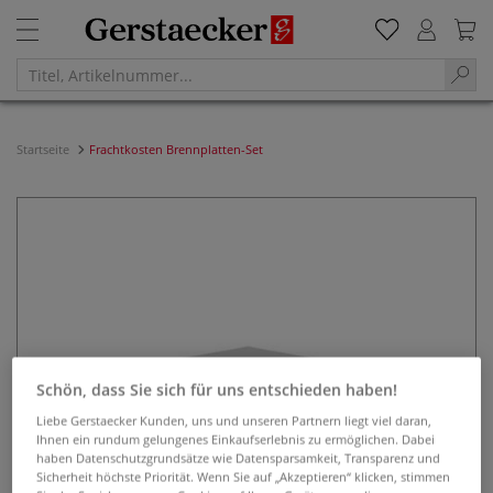
Startseite
Frachtkosten Brennplatten-Set
Schön, dass Sie sich für uns entschieden haben!
Liebe Gerstaecker Kunden, uns und unseren Partnern liegt viel daran,
Ihnen ein rundum gelungenes Einkaufserlebnis zu ermöglichen. Dabei
haben Datenschutzgrundsätze wie Datensparsamkeit, Transparenz und
Sicherheit höchste Priorität. Wenn Sie auf „Akzeptieren“ klicken, stimmen