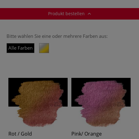
Produkt bestellen
Bitte wählen Sie eine oder mehrere Farben aus:
Alle Farben
Rot / Gold
Pink/ Orange