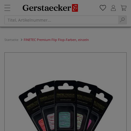
Startseite
FINETEC Premium Flip Flop-Farben, einzeln