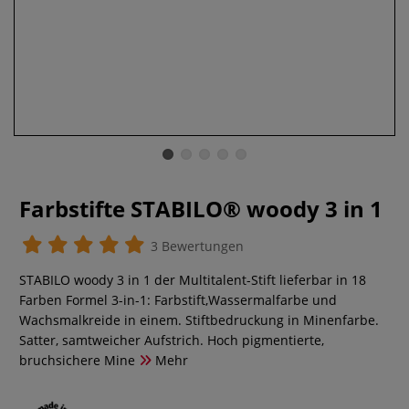
Farbstifte STABILO® woody 3 in 1
3 Bewertungen
STABILO woody 3 in 1 der Multitalent-Stift lieferbar in 18
Farben Formel 3-in-1: Farbstift,Wassermalfarbe und
Wachsmalkreide in einem. Stiftbedruckung in Minenfarbe.
Satter, samtweicher Aufstrich. Hoch pigmentierte,
bruchsichere Mine
Mehr