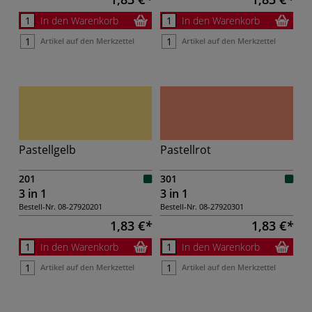
In den Warenkorb
In den Warenkorb
Artikel auf den Merkzettel
Artikel auf den Merkzettel
Pastellgelb
Pastellrot
201
301
3 in 1
3 in 1
Bestell-Nr.
08-27920201
Bestell-Nr.
08-27920301
1,83 €
1,83 €
In den Warenkorb
In den Warenkorb
Artikel auf den Merkzettel
Artikel auf den Merkzettel