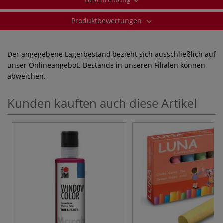
Produktbewertungen
Der angegebene Lagerbestand bezieht sich ausschließlich auf
unser Onlineangebot. Bestände in unseren Filialen können
abweichen.
Kunden kauften auch diese Artikel