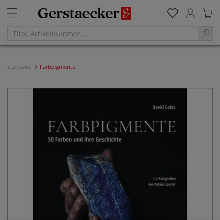
Startseite
Farbpigmente