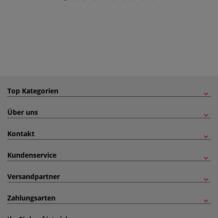
Top Kategorien
Über uns
Kontakt
Kundenservice
Versandpartner
Zahlungsarten