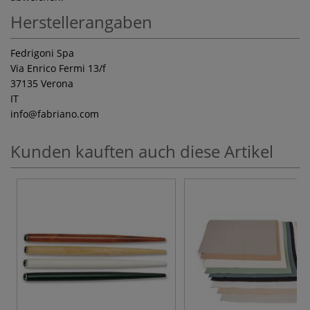
Herstellerangaben
Fedrigoni Spa
Via Enrico Fermi 13/f
37135 Verona
IT
info
@fabriano.com
Kunden kauften auch diese Artikel