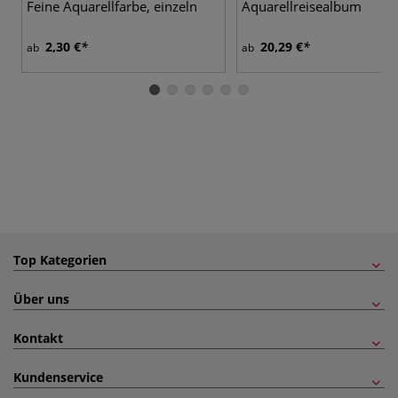
Feine Aquarellfarbe, einzeln
Aquarellreisealbum
2,30 €
20,29 €
ab
ab
Top Kategorien
Über uns
Kontakt
Kundenservice