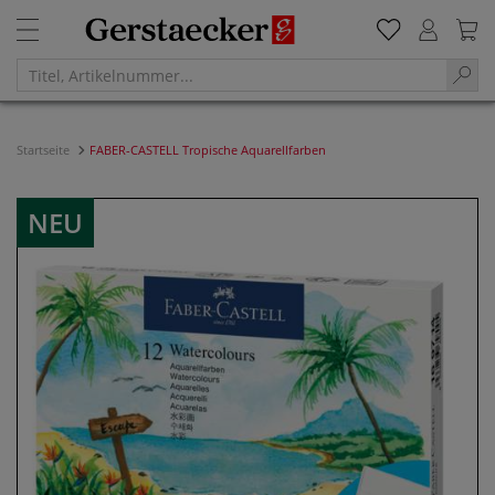
Startseite
FABER-CASTELL Tropische Aquarellfarben
NEU