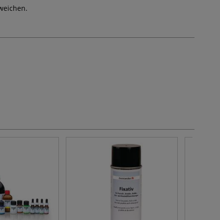
weichen.