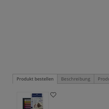
Produkt bestellen
Beschreibung
Prod