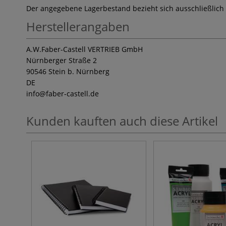
Der angegebene Lagerbestand bezieht sich ausschließlich
Herstellerangaben
A.W.Faber-Castell VERTRIEB GmbH
Nürnberger Straße 2
90546 Stein b. Nürnberg
DE
info
@faber-castell.de
Kunden kauften auch diese Artikel