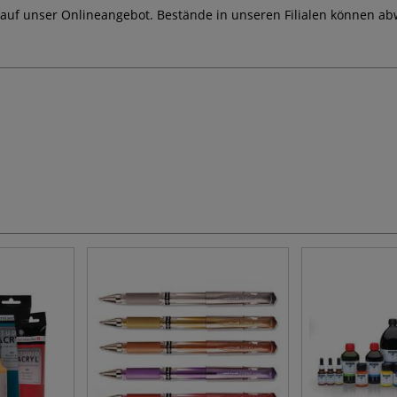
 auf unser Onlineangebot. Bestände in unseren Filialen können ab