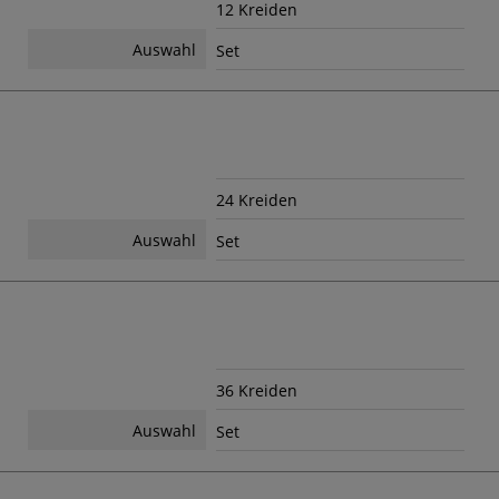
12 Kreiden
Auswahl
Set
24 Kreiden
Auswahl
Set
36 Kreiden
Auswahl
Set