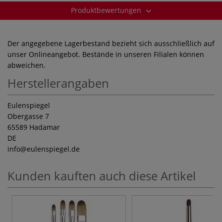
Produktbewertungen
Der angegebene Lagerbestand bezieht sich ausschließlich auf
unser Onlineangebot. Bestände in unseren Filialen können
abweichen.
Herstellerangaben
Eulenspiegel
Obergasse 7
65589 Hadamar
DE
info
@eulenspiegel.de
Kunden kauften auch diese Artikel