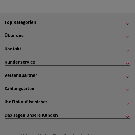
Top Kategorien
Über uns
Kontakt
Kundenservice
Versandpartner
Zahlungsarten
Ihr Einkauf ist sicher
Das sagen unsere Kunden