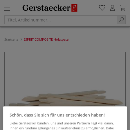
Startseite
ESPRIT COMPOSITE Holzspatel
Schön, dass Sie sich für uns entschieden haben!
Liebe Gerstaecker Kunden, uns und unseren Partnern liegt viel daran,
Ihnen ein rundum gelungenes Einkaufserlebnis zu ermöglichen. Dabei