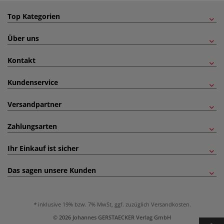
Top Kategorien
Über uns
Kontakt
Kundenservice
Versandpartner
Zahlungsarten
Ihr Einkauf ist sicher
Das sagen unsere Kunden
inklusive 19% bzw. 7% MwSt, ggf. zuzüglich
Versandkosten
.
© 2026 Johannes GERSTAECKER Verlag GmbH