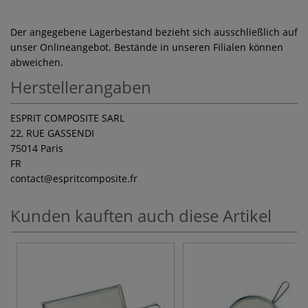
Der angegebene Lagerbestand bezieht sich ausschließlich auf
unser Onlineangebot. Bestände in unseren Filialen können
abweichen.
Herstellerangaben
ESPRIT COMPOSITE SARL
22, RUE GASSENDI
75014 Paris
FR
contact
@espritcomposite.fr
Kunden kauften auch diese Artikel