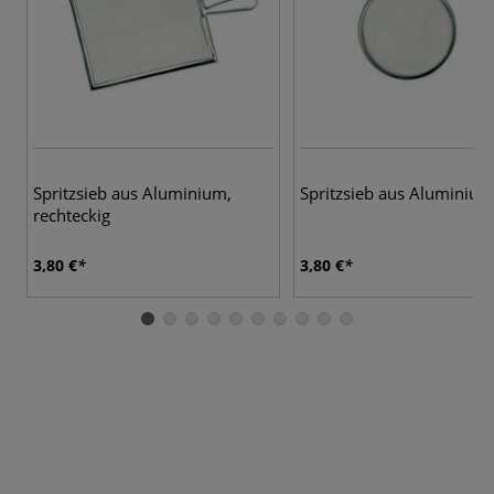
Spritzsieb aus Aluminium,
Spritzsieb aus Aluminium
rechteckig
3,80 €
3,80 €