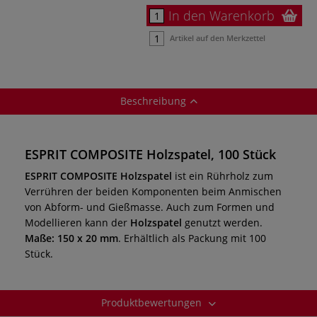
In den Warenkorb
Artikel auf den Merkzettel
Beschreibung
ESPRIT COMPOSITE Holzspatel, 100 Stück
ESPRIT COMPOSITE Holzspatel
ist ein Rührholz zum
Verrühren der beiden Komponenten beim Anmischen
von Abform- und Gießmasse. Auch zum Formen und
Modellieren kann der
Holzspatel
genutzt werden.
Maße: 150 x 20 mm
. Erhältlich als Packung mit 100
Stück.
Produktbewertungen