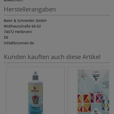
Herstellerangaben
Baier & Schneider GmbH
Wollhausstraße 60-62
74072 Heilbronn
DE
info
@brunnen.de
Kunden kauften auch diese Artikel