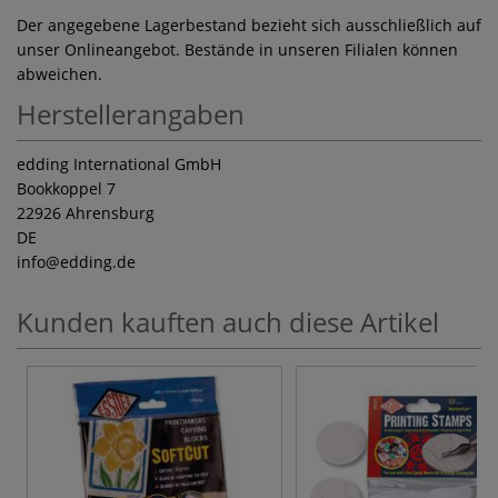
Der angegebene Lagerbestand bezieht sich ausschließlich auf
unser Onlineangebot. Bestände in unseren Filialen können
abweichen.
Herstellerangaben
edding International GmbH
Bookkoppel 7
22926 Ahrensburg
DE
info
@edding.de
Kunden kauften auch diese Artikel