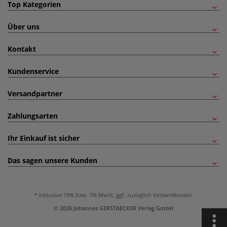
Top Kategorien
Über uns
Kontakt
Kundenservice
Versandpartner
Zahlungsarten
Ihr Einkauf ist sicher
Das sagen unsere Kunden
inklusive 19% bzw. 7% MwSt, ggf. zuzüglich
Versandkosten
.
© 2026 Johannes GERSTAECKER Verlag GmbH