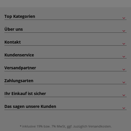
Top Kategorien
Über uns
Kontakt
Kundenservice
Versandpartner
Zahlungsarten
Ihr Einkauf ist sicher
Das sagen unsere Kunden
inklusive 19% bzw. 7% MwSt, ggf. zuzüglich
Versandkosten
.