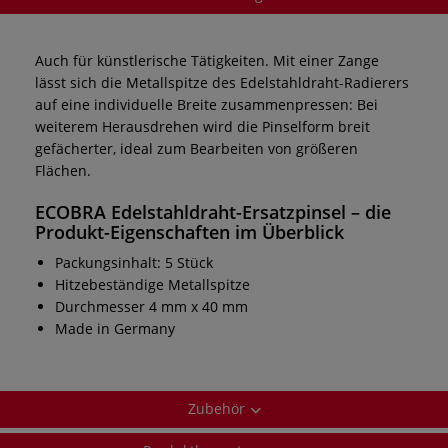
Auch für künstlerische Tätigkeiten. Mit einer Zange
lässt sich die Metallspitze des Edelstahldraht-Radierers
auf eine individuelle Breite zusammenpressen: Bei
weiterem Herausdrehen wird die Pinselform breit
gefächerter, ideal zum Bearbeiten von größeren
Flächen.
ECOBRA Edelstahldraht-Ersatzpinsel
– die
Produkt-Eigenschaften im Überblick
Packungsinhalt: 5 Stück
Hitzebeständige Metallspitze
Durchmesser 4 mm x 40 mm
Made in Germany
Zubehör