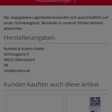
Produktbewertungen
Der angegebene Lagerbestand bezieht sich ausschließlich auf
unser Onlineangebot. Bestände in unseren Filialen können
abweichen.
Herstellerangaben
Rumold & Ecobra GmbH
Schlossgasse 5
90522 Oberasbach
DE
info
@ecobra.de
Kunden kauften auch diese Artikel