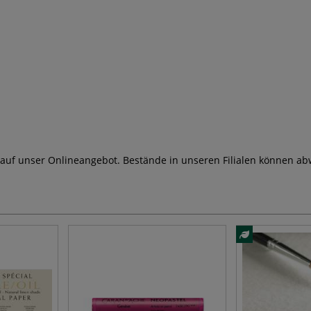
 auf unser Onlineangebot. Bestände in unseren Filialen können ab