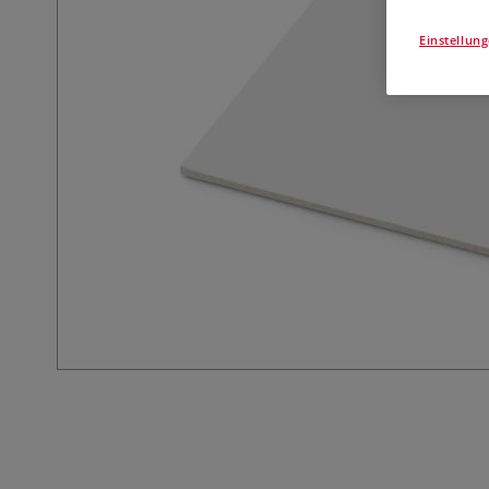
Einstellun