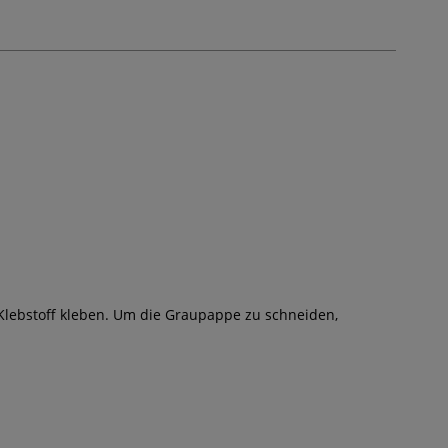
 Klebstoff kleben. Um die Graupappe zu schneiden,