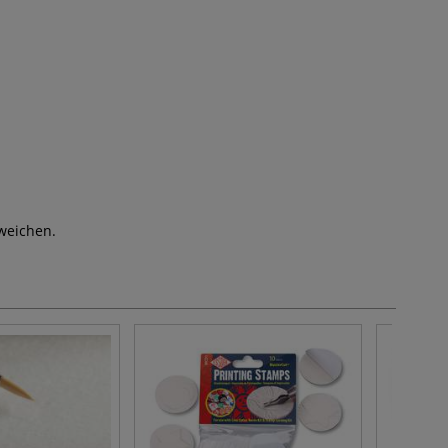
weichen.