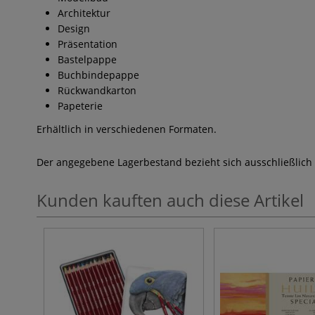
Architektur
Design
Präsentation
Bastelpappe
Buchbindepappe
Rückwandkarton
Papeterie
Erhältlich in verschiedenen Formaten.
Der angegebene Lagerbestand bezieht sich ausschließlich
Kunden kauften auch diese Artikel