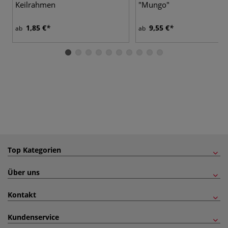
Keilrahmen
"Mungo"
1,85 €
9,55 €
ab
ab
Top Kategorien
Über uns
Kontakt
Kundenservice