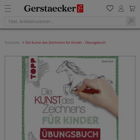
Startseite
Die Kunst des Zeichnens für Kinder - Übungsbuch