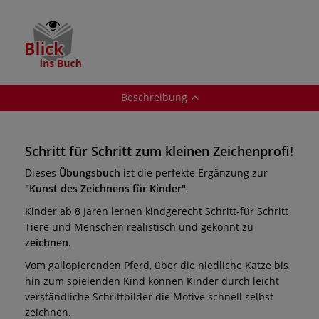
Beschreibung
Schritt für Schritt zum kleinen Zeichenprofi!
Dieses
Übungsbuch
ist die perfekte Ergänzung zur
"Kunst des Zeichnens für Kinder"
.
Kinder ab 8 Jaren lernen kindgerecht Schritt-für Schritt
Tiere und Menschen realistisch und gekonnt zu
zeichnen
.
Vom gallopierenden Pferd, über die niedliche Katze bis
hin zum spielenden Kind können Kinder durch leicht
verständliche Schrittbilder die Motive schnell selbst
zeichnen.