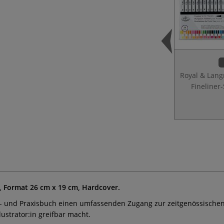
Royal & Lang
Fineliner
 Format 26 cm x 19 cm, Hardcover.
e- und Praxisbuch einen umfassenden Zugang zur zeitgenössische
ustrator:in greifbar macht.