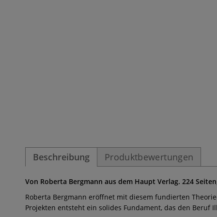
Beschreibung
Produktbewertungen
Von Roberta Bergmann aus dem Haupt Verlag. 224 Seiten,
Roberta Bergmann eröffnet mit diesem fundierten Theori
Projekten entsteht ein solides Fundament, das den Beruf Ill