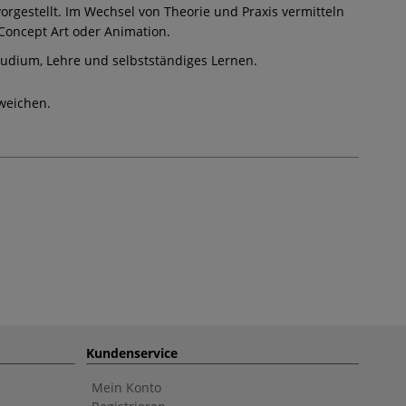
rgestellt. Im Wechsel von Theorie und Praxis vermitteln
Concept Art oder Animation.
tudium, Lehre und selbstständiges Lernen.
weichen.
Kundenservice
Mein Konto