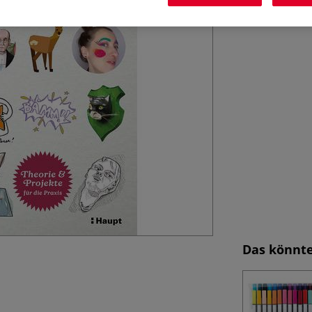
Das könnte