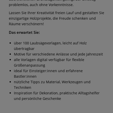
problemlos, auch ohne Vorkenntnisse.
Lassen Sie Ihrer Kreativität freien Lauf und gestalten Sie
einzigartige Holzprojekte, die Freude schenken und
Räume verschönern!
Das erwartet Sie:
über 100 Laubsägevorlagen, leicht auf Holz
übertragbar
Motive für verschiedene Anlässe und jede Jahreszeit
alle Vorlagen digital verfügbar für flexible
Größenanpassung
ideal für Einsteiger:innen und erfahrene
Bastler:innen
nützliche Tipps zu Material, Werkzeugen und
Techniken
Inspiration für Dekoration, praktische Alltagshelfer
und persönliche Geschenke