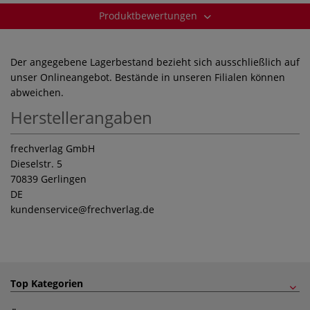
Produktbewertungen
Der angegebene Lagerbestand bezieht sich ausschließlich auf
unser Onlineangebot. Bestände in unseren Filialen können
abweichen.
Herstellerangaben
frechverlag GmbH
Dieselstr. 5
70839 Gerlingen
DE
kundenservice
@frechverlag.de
Top Kategorien