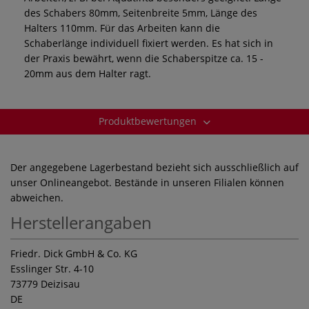
des Schabers 80mm, Seitenbreite 5mm, Länge des
Halters 110mm. Für das Arbeiten kann die
Schaberlänge individuell fixiert werden. Es hat sich in
der Praxis bewährt, wenn die Schaberspitze ca. 15 -
20mm aus dem Halter ragt.
Produktbewertungen
Der angegebene Lagerbestand bezieht sich ausschließlich auf
unser Onlineangebot. Bestände in unseren Filialen können
abweichen.
Herstellerangaben
Friedr. Dick GmbH & Co. KG
Esslinger Str. 4-10
73779 Deizisau
DE