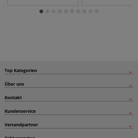
Top Kategorien
Über uns
Kontakt
Kundenservice
Versandpartner