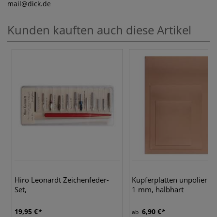
mail
@dick.de
Kunden kauften auch diese Artikel
Hiro Leonardt Zeichenfeder-
Kupferplatten unpoliert, 
Set,
1 mm, halbhart
19,95 €
6,90 €
ab