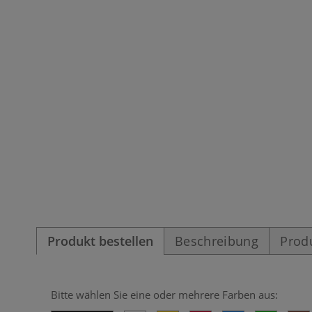
Produkt bestellen
Beschreibung
Prod
Bitte wählen Sie eine oder mehrere Farben aus: