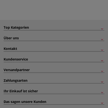
Top Kategorien
Über uns
Kontakt
Kundenservice
Versandpartner
Zahlungsarten
Ihr Einkauf ist sicher
Das sagen unsere Kunden