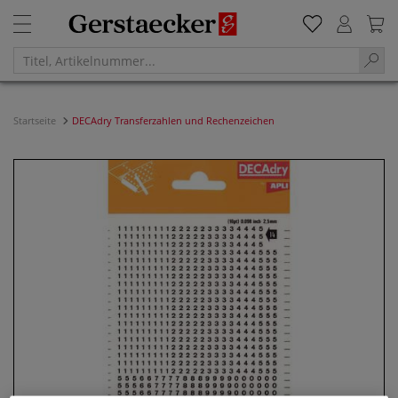
Startseite
DECAdry Transferzahlen und Rechenzeichen