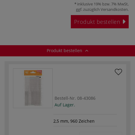
inklusive 19% bzw. 7% MwSt,
ggf. zuzüglich
Versandkosten
.
Produkt bestellen
Produkt bestellen
Bestell-Nr.
08-43086
Auf Lager.
2,5 mm, 960 Zeichen