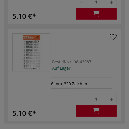
-
+
5,10 €
Bestell-Nr.
08-43087
Auf Lager.
6 mm, 320 Zeichen
-
+
5,10 €