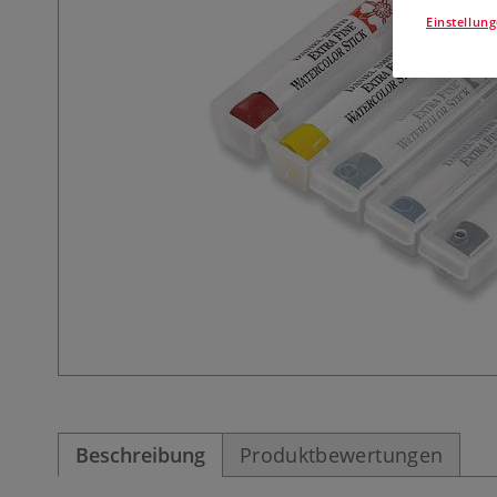
Einstellun
Beschreibung
Produktbewertungen