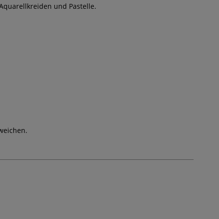
quarellkreiden und Pastelle.
weichen.