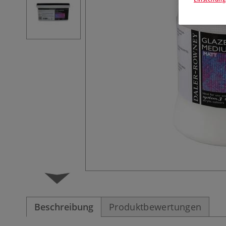
Beschreibung
Produktbewertungen