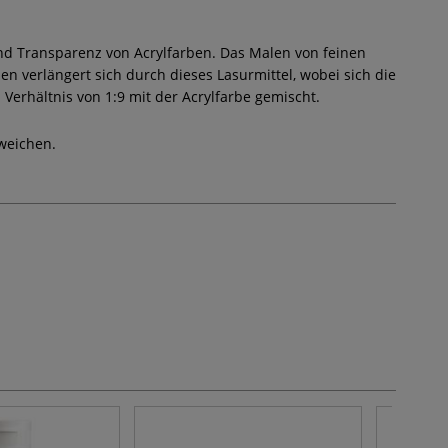
nd Transparenz von Acrylfarben. Das Malen von feinen
ben verlängert sich durch dieses Lasurmittel, wobei sich die
 Verhältnis von 1:9 mit der Acrylfarbe gemischt.
weichen.