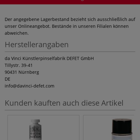
Der angegebene Lagerbestand bezieht sich ausschließlich auf
unser Onlineangebot. Bestände in unseren Filialen können
abweichen.
Herstellerangaben
da Vinci Künstlerpinselfabrik DEFET GmbH
Tillystr. 39-41
90431 Nürnberg
DE
info
@davinci-defet.com
Kunden kauften auch diese Artikel