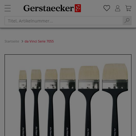
Startseite
da Vinci Serie 7055