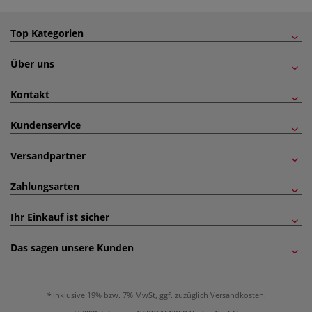
Top Kategorien
Über uns
Kontakt
Kundenservice
Versandpartner
Zahlungsarten
Ihr Einkauf ist sicher
Das sagen unsere Kunden
inklusive 19% bzw. 7% MwSt, ggf. zuzüglich
Versandkosten
.